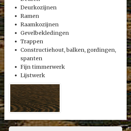
Deurkozijnen
Ramen
Raamkozijnen
Gevelbekledingen
Trappen
Constructiehout, balken, gordingen,
spanten
Fijn timmerwerk
Lijstwerk